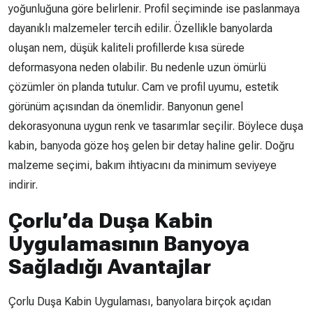
yoğunluğuna göre belirlenir. Profil seçiminde ise paslanmaya
dayanıklı malzemeler tercih edilir. Özellikle banyolarda
oluşan nem, düşük kaliteli profillerde kısa sürede
deformasyona neden olabilir. Bu nedenle uzun ömürlü
çözümler ön planda tutulur. Cam ve profil uyumu, estetik
görünüm açısından da önemlidir. Banyonun genel
dekorasyonuna uygun renk ve tasarımlar seçilir. Böylece duşa
kabin, banyoda göze hoş gelen bir detay haline gelir. Doğru
malzeme seçimi, bakım ihtiyacını da minimum seviyeye
indirir.
Çorlu’da Duşa Kabin
Uygulamasının Banyoya
Sağladığı Avantajlar
Çorlu Duşa Kabin Uygulaması, banyolara birçok açıdan