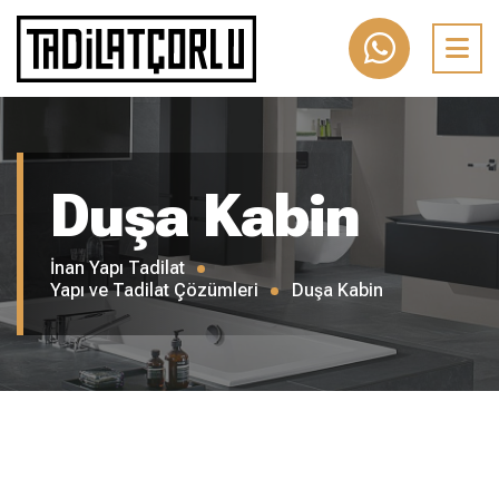
Duşa Kabin
İnan Yapı Tadilat
Yapı ve Tadilat Çözümleri
Duşa Kabin