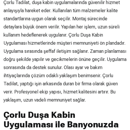
Çorlu Tadilat, duşa kabin uygulamalarında güvenilir hizmet
anlayışıyla hareket eder. Kullanılan tüm malzemeler kalite
standartlarına uygun olarak seçilir. Montaj sürecinde
detaylara büyük önem verilir. Yapılan her işlem, uzun süreli
kullanım hedeflenerek uygulanır. Çorlu Duşa Kabin
Uygulaması hizmetlerinde müşteri memnuniyeti ön plandadır.
Uygulama sırasında şeffaf iletişim sağlanır. Zaman planlaması
doğru şekilde yapılır ve gecikmelerin önüne geçilir. Uygulama
sonrasında da destek sunulur. Olası ayar ve bakım
ihtiyaçlarında çözüm odaklı yaklaşım benimsenir. Çorlu
Tadilat, yaptığı işin arkasında duran bir firma olarak güven
verir. Profesyonel ekip yapısı, hizmet kalitesini artırır. Bu
yaklaşım, uzun vadeli memnuniyet sağlar.
Çorlu Duşa Kabin
Uygulaması ile Banyonuzda