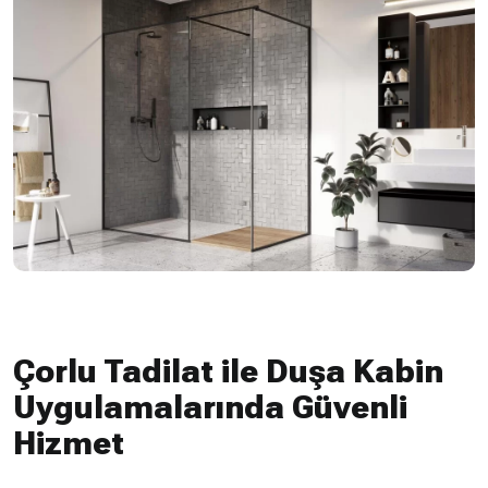
Çorlu Tadilat ile Duşa Kabin
Uygulamalarında Güvenli
Hizmet