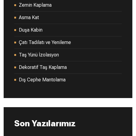
Zemin Kaplama
Asma Kat
Duşa Kabin
Çatı Tadilatı ve Yenileme
Taş Yünü İzolasyon
Dekoratif Taş Kaplama
Dış Cephe Mantolama
Son Yazılarımız