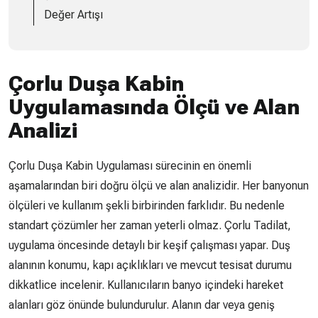
Değer Artışı
Çorlu Duşa Kabin
Uygulamasında Ölçü ve Alan
Analizi
Çorlu Duşa Kabin Uygulaması sürecinin en önemli
aşamalarından biri doğru ölçü ve alan analizidir. Her banyonun
ölçüleri ve kullanım şekli birbirinden farklıdır. Bu nedenle
standart çözümler her zaman yeterli olmaz. Çorlu Tadilat,
uygulama öncesinde detaylı bir keşif çalışması yapar. Duş
alanının konumu, kapı açıklıkları ve mevcut tesisat durumu
dikkatlice incelenir. Kullanıcıların banyo içindeki hareket
alanları göz önünde bulundurulur. Alanın dar veya geniş