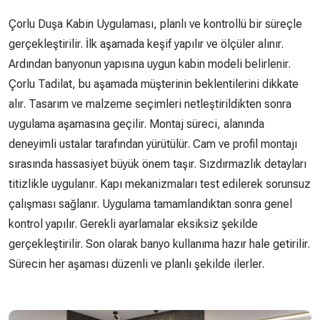
Çorlu Duşa Kabin Uygulaması, planlı ve kontrollü bir süreçle
gerçekleştirilir. İlk aşamada keşif yapılır ve ölçüler alınır.
Ardından banyonun yapısına uygun kabin modeli belirlenir.
Çorlu Tadilat, bu aşamada müşterinin beklentilerini dikkate
alır. Tasarım ve malzeme seçimleri netleştirildikten sonra
uygulama aşamasına geçilir. Montaj süreci, alanında
deneyimli ustalar tarafından yürütülür. Cam ve profil montajı
sırasında hassasiyet büyük önem taşır. Sızdırmazlık detayları
titizlikle uygulanır. Kapı mekanizmaları test edilerek sorunsuz
çalışması sağlanır. Uygulama tamamlandıktan sonra genel
kontrol yapılır. Gerekli ayarlamalar eksiksiz şekilde
gerçekleştirilir. Son olarak banyo kullanıma hazır hale getirilir.
Sürecin her aşaması düzenli ve planlı şekilde ilerler.