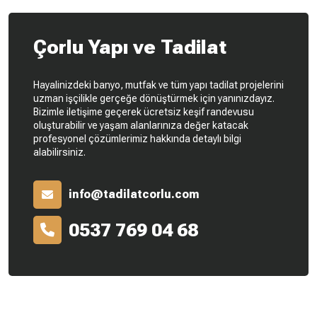
Çorlu Yapı ve Tadilat
Hayalinizdeki banyo, mutfak ve tüm yapı tadilat projelerini
uzman işçilikle gerçeğe dönüştürmek için yanınızdayız.
Bizimle iletişime geçerek ücretsiz keşif randevusu
oluşturabilir ve yaşam alanlarınıza değer katacak
profesyonel çözümlerimiz hakkında detaylı bilgi
alabilirsiniz.
info@tadilatcorlu.com
0537 769 04 68