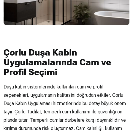
Çorlu Duşa Kabin
Uygulamalarında Cam ve
Profil Seçimi
Duşa kabin sistemlerinde kullanılan cam ve profil
seçenekleri, uygulamanın kalitesini doğrudan etkiler. Çorlu
Duşa Kabin Uygulaması hizmetlerinde bu detay büyük önem
taşır. Çorlu Tadilat, temperli cam kullanımı ile güvenliği ön
planda tutar. Temperli camlar darbelere karşı dayanıklıdır ve
kırılma durumunda risk oluşturmaz. Cam kalınlığı, kullanım