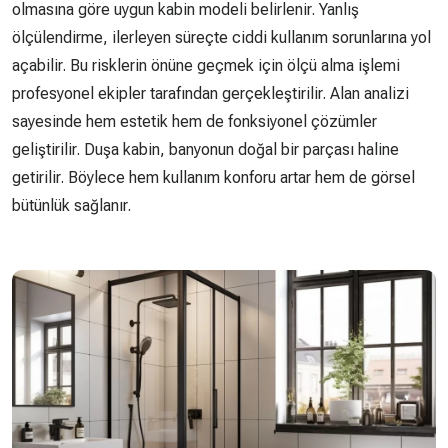
olmasına göre uygun kabin modeli belirlenir. Yanlış
ölçülendirme, ilerleyen süreçte ciddi kullanım sorunlarına yol
açabilir. Bu risklerin önüne geçmek için ölçü alma işlemi
profesyonel ekipler tarafından gerçekleştirilir. Alan analizi
sayesinde hem estetik hem de fonksiyonel çözümler
geliştirilir. Duşa kabin, banyonun doğal bir parçası haline
getirilir. Böylece hem kullanım konforu artar hem de görsel
bütünlük sağlanır.