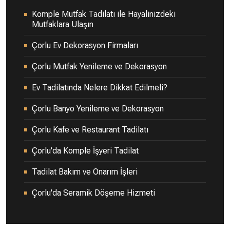
Komple Mutfak Tadilatı ile Hayalinizdeki
Mutfaklara Ulaşın
Çorlu Ev Dekorasyon Firmaları
Çorlu Mutfak Yenileme ve Dekorasyon
Ev Tadilatında Nelere Dikkat Edilmeli?
Çorlu Banyo Yenileme ve Dekorasyon
Çorlu Kafe ve Restaurant Tadilatı
Çorlu'da Komple İşyeri Tadilat
Tadilat Bakım ve Onarım İşleri
Çorlu'da Seramik Döşeme Hizmeti