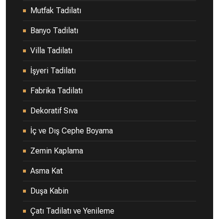
Mutfak Tadilatı
Banyo Tadilatı
Villa Tadilatı
İşyeri Tadilatı
Fabrika Tadilatı
Dekoratif Sıva
İç ve Dış Cephe Boyama
Zemin Kaplama
Asma Kat
Duşa Kabin
Çatı Tadilatı ve Yenileme