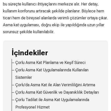
bu süreçte kullanıcı ihtiyaçlarını merkeze alır. Her detay,
kullanım konforunu artıracak şekilde planlanır. Böylece hem
ticari hem de bireysel alanlarda verimli çözümler ortaya çıkar.
Asma kat uygulaması, doğru ekip ile yapıldığında uzun yıllar
sorunsuz şekilde kullanılabilir.
İçindekiler
Çorlu Asma Kat Planlama ve Keşif Süreci
Çorlu Asma Kat Uygulamalarında Kullanılan
Sistemler
Çorlu’da Asma Kat ile Alan Verimliliğini Artırma
Çorlu Asma Kat Güvenlik ve Dayanıklılık Detayları
Çorlu Tadilat ile Asma Kat Uygulamalarında
Profesyonel Hizmet