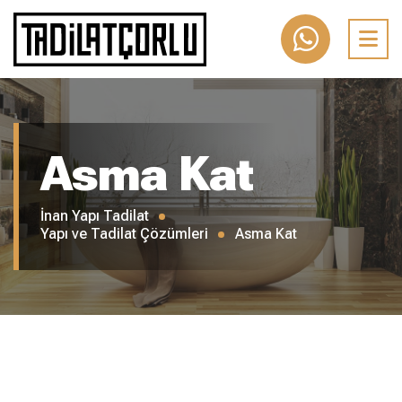
Asma Kat
İnan Yapı Tadilat
Yapı ve Tadilat Çözümleri
Asma Kat