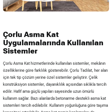
Çorlu Asma Kat
Uygulamalarında Kullanılan
Sistemler
Çorlu Asma Kat hizmetlerinde kullanılan sistemler, mekânın
özelliklerine göre farklılık gösterebilir. Çorlu Tadilat, her alan
için tek tip çözüm yerine özel sistemler geliştirir. Çelik
konstrüksiyon sistemler, dayanıklılık açısından sıklıkla tercih
edilir. Hafif ama güçlü yapıları sayesinde uzun ömürlü
kullanım sağlar. Bazı alanlarda betonarme destekli asma kat
sistemleri tercih edilebilir. Kullanım yoğunluğuna göre taşıma