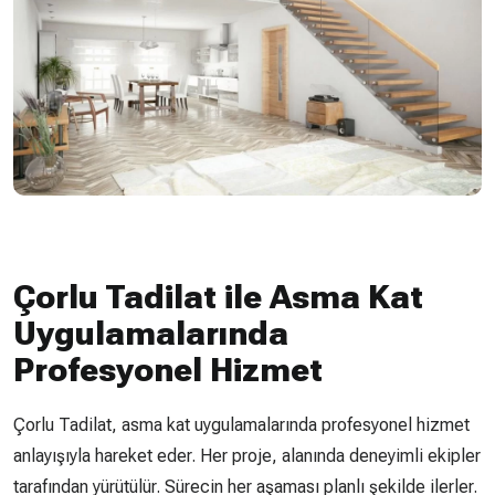
Çorlu Tadilat ile Asma Kat
Uygulamalarında
Profesyonel Hizmet
Çorlu Tadilat, asma kat uygulamalarında profesyonel hizmet
anlayışıyla hareket eder. Her proje, alanında deneyimli ekipler
tarafından yürütülür. Sürecin her aşaması planlı şekilde ilerler.