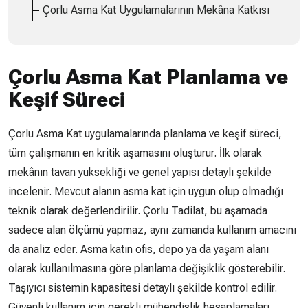
Çorlu Asma Kat Uygulamalarının Mekâna Katkısı
Çorlu Asma Kat Planlama ve
Keşif Süreci
Çorlu Asma Kat uygulamalarında planlama ve keşif süreci,
tüm çalışmanın en kritik aşamasını oluşturur. İlk olarak
mekânın tavan yüksekliği ve genel yapısı detaylı şekilde
incelenir. Mevcut alanın asma kat için uygun olup olmadığı
teknik olarak değerlendirilir. Çorlu Tadilat, bu aşamada
sadece alan ölçümü yapmaz, aynı zamanda kullanım amacını
da analiz eder. Asma katın ofis, depo ya da yaşam alanı
olarak kullanılmasına göre planlama değişiklik gösterebilir.
Taşıyıcı sistemin kapasitesi detaylı şekilde kontrol edilir.
Güvenli kullanım için gerekli mühendislik hesaplamaları