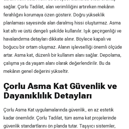
sağlar. Çorlu Tadilat, alan verimliliğini artırırken mekânın
ferahlığını korumaya özen gösterir. Doğru yükseklik
planlaması sayesinde alan daralmış hissi oluşturmaz. Asma
kat altı ve üstü dengeli şekilde kullanılır. Işık geçirgenliği ve
havalandırma detayları dikkate alınır. Böylece kapalı ve
boğucu bir ortam oluşmaz. Alanın işlevselliği önemli ölçüde
artar. Asma kat, düzenli bir kullanım alanı sağlar. Depolama,
çalışma ya da yaşam alanı olarak değerlendirilir. Bu da
mekânın genel değerini yükseltir.
Çorlu Asma Kat Güvenlik ve
Dayanıklılık Detayları
Çorlu Asma Kat uygulamalarında güvenlik, en az estetik
kadar önemlidir. Çorlu Tadilat, tüm asma kat projelerinde
güvenlik standartlarını ön planda tutar. Taşıyıcı sistemler,