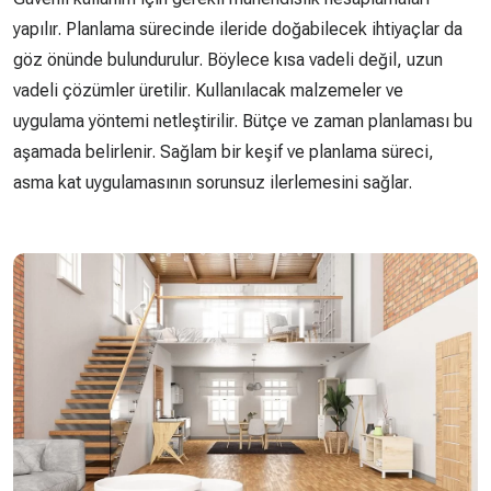
yapılır. Planlama sürecinde ileride doğabilecek ihtiyaçlar da
göz önünde bulundurulur. Böylece kısa vadeli değil, uzun
vadeli çözümler üretilir. Kullanılacak malzemeler ve
uygulama yöntemi netleştirilir. Bütçe ve zaman planlaması bu
aşamada belirlenir. Sağlam bir keşif ve planlama süreci,
asma kat uygulamasının sorunsuz ilerlemesini sağlar.