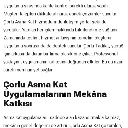
Uygulama sırasında kalite kontrol sürekli olarak yapılır.
Müşteri talepleri dikkate alınarak esnek çözümler sunulur.
Çorlu Asma Kat hizmetlerinde iletişim şeffaf şekilde
yürütülür. Yapılan her işlem hakkında bilgilendirme sağlanır.
Zamanında teslim, hizmet anlayışının temelini oluşturur.
Uygulama sonrasında da destek sunulur. Çorlu Tadilat, yaptığı
işin arkasında duran bir firma olarak öne çıkar. Profesyonel
yaklaşım, uygulamanın kalitesini doğrudan etkiler. Bu da uzun
süreli memnuniyet sağlar.
Çorlu Asma Kat
Uygulamalarının Mekâna
Katkısı
Asma kat uygulamaları, sadece alan kazandırmakla kalmaz,
mekânın genel değerini de artırır. Çorlu Asma Kat çözümleri,