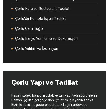
Çorlu Kafe ve Restaurant Tadilatı
Çorlu'da Komple İşyeri Tadilat
Çorlu Cam Tuğla
Çorlu Banyo Yenileme ve Dekorasyon
Çorlu Yalıtım ve İzolasyon
Çorlu Yapı ve Tadilat
Hayalinizdeki banyo, mutfak ve tüm yapı tadilat projelerini
uzman işçilikle gerçeğe dönüştürmek için yanınızdayız.
Bizimle iletişime geçerek ücretsiz keşif randevusu