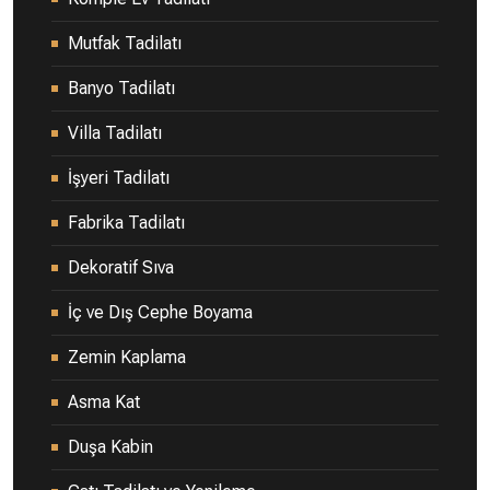
Mutfak Tadilatı
Banyo Tadilatı
Villa Tadilatı
İşyeri Tadilatı
Fabrika Tadilatı
Dekoratif Sıva
İç ve Dış Cephe Boyama
Zemin Kaplama
Asma Kat
Duşa Kabin