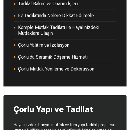
Tadilat Bakım ve Onarım İşleri
Ev Tadilatında Nelere Dikkat Edilmeli?
Komple Mutfak Tadilatı ile Hayalinizdeki
Mutfaklara Ulaşın
Çorlu Yalıtım ve İzolasyon
Çorlu'da Seramik Döşeme Hizmeti
Çorlu Mutfak Yenileme ve Dekorasyon
Çorlu Yapı ve Tadilat
Hayalinizdeki banyo, mutfak ve tüm yapı tadilat projelerini