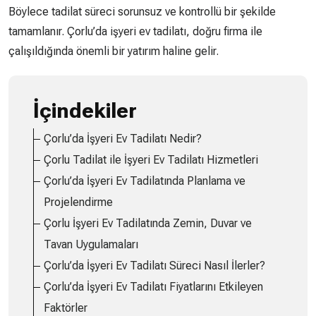
Böylece tadilat süreci sorunsuz ve kontrollü bir şekilde
tamamlanır. Çorlu’da işyeri ev tadilatı, doğru firma ile
çalışıldığında önemli bir yatırım haline gelir.
İçindekiler
Çorlu’da İşyeri Ev Tadilatı Nedir?
Çorlu Tadilat ile İşyeri Ev Tadilatı Hizmetleri
Çorlu’da İşyeri Ev Tadilatında Planlama ve
Projelendirme
Çorlu İşyeri Ev Tadilatında Zemin, Duvar ve
Tavan Uygulamaları
Çorlu’da İşyeri Ev Tadilatı Süreci Nasıl İlerler?
Çorlu’da İşyeri Ev Tadilatı Fiyatlarını Etkileyen
Faktörler