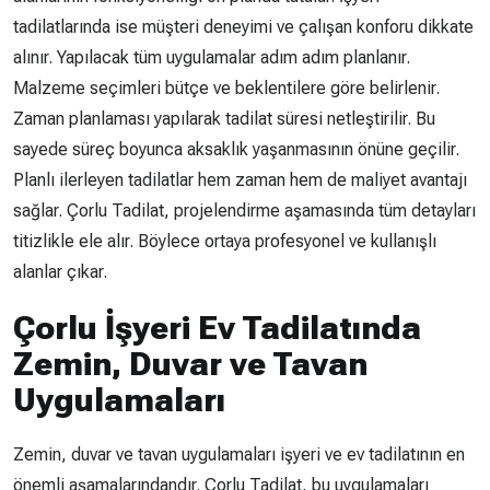
tadilatlarında ise müşteri deneyimi ve çalışan konforu dikkate
alınır. Yapılacak tüm uygulamalar adım adım planlanır.
Malzeme seçimleri bütçe ve beklentilere göre belirlenir.
Zaman planlaması yapılarak tadilat süresi netleştirilir. Bu
sayede süreç boyunca aksaklık yaşanmasının önüne geçilir.
Planlı ilerleyen tadilatlar hem zaman hem de maliyet avantajı
sağlar. Çorlu Tadilat, projelendirme aşamasında tüm detayları
titizlikle ele alır. Böylece ortaya profesyonel ve kullanışlı
alanlar çıkar.
Çorlu İşyeri Ev Tadilatında
Zemin, Duvar ve Tavan
Uygulamaları
Zemin, duvar ve tavan uygulamaları işyeri ve ev tadilatının en
önemli aşamalarındandır. Çorlu Tadilat, bu uygulamaları