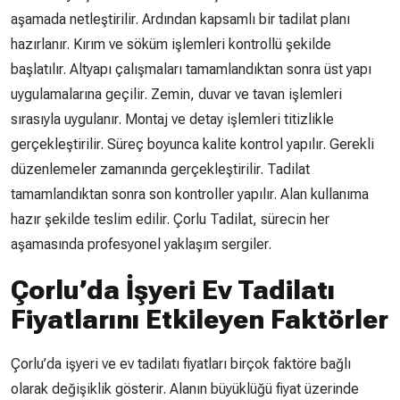
aşamada netleştirilir. Ardından kapsamlı bir tadilat planı
hazırlanır. Kırım ve söküm işlemleri kontrollü şekilde
başlatılır. Altyapı çalışmaları tamamlandıktan sonra üst yapı
uygulamalarına geçilir. Zemin, duvar ve tavan işlemleri
sırasıyla uygulanır. Montaj ve detay işlemleri titizlikle
gerçekleştirilir. Süreç boyunca kalite kontrol yapılır. Gerekli
düzenlemeler zamanında gerçekleştirilir. Tadilat
tamamlandıktan sonra son kontroller yapılır. Alan kullanıma
hazır şekilde teslim edilir. Çorlu Tadilat, sürecin her
aşamasında profesyonel yaklaşım sergiler.
Çorlu’da İşyeri Ev Tadilatı
Fiyatlarını Etkileyen Faktörler
Çorlu’da işyeri ve ev tadilatı fiyatları birçok faktöre bağlı
olarak değişiklik gösterir. Alanın büyüklüğü fiyat üzerinde