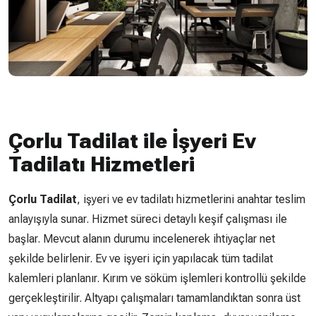
Çorlu Tadilat ile İşyeri Ev
Tadilatı Hizmetleri
Çorlu Tadilat
, işyeri ve ev tadilatı hizmetlerini anahtar teslim
anlayışıyla sunar. Hizmet süreci detaylı keşif çalışması ile
başlar. Mevcut alanın durumu incelenerek ihtiyaçlar net
şekilde belirlenir. Ev ve işyeri için yapılacak tüm tadilat
kalemleri planlanır. Kırım ve söküm işlemleri kontrollü şekilde
gerçekleştirilir. Altyapı çalışmaları tamamlandıktan sonra üst