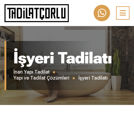
İşyeri Tadilatı
İnan Yapı Tadilat
Yapı ve Tadilat Çözümleri
İşyeri Tadilatı