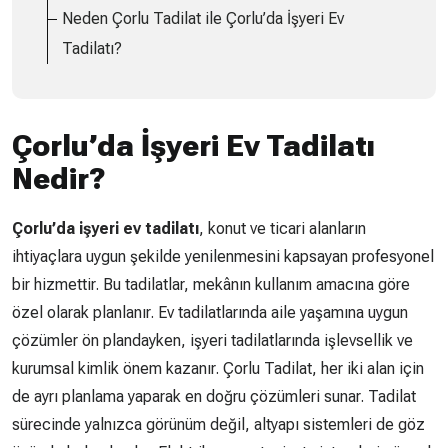
Neden Çorlu Tadilat ile Çorlu’da İşyeri Ev
Tadilatı?
Çorlu’da İşyeri Ev Tadilatı
Nedir?
Çorlu’da işyeri ev tadilatı
, konut ve ticari alanların
ihtiyaçlara uygun şekilde yenilenmesini kapsayan profesyonel
bir hizmettir. Bu tadilatlar, mekânın kullanım amacına göre
özel olarak planlanır. Ev tadilatlarında aile yaşamına uygun
çözümler ön plandayken, işyeri tadilatlarında işlevsellik ve
kurumsal kimlik önem kazanır. Çorlu Tadilat, her iki alan için
de ayrı planlama yaparak en doğru çözümleri sunar. Tadilat
sürecinde yalnızca görünüm değil, altyapı sistemleri de göz