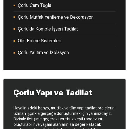
Çorlu Cam Tuğla
Çorlu Mutfak Yenileme ve Dekorasyon
Çorlu'da Komple İşyeri Tadilat
Ofis Bölme Sistemleri
Çorlu Yalıtım ve İzolasyon
Çorlu Yapı ve Tadilat
Hayalinizdeki banyo, mutfak ve tüm yapı tadilat projelerini
uzman işçilikle gerçeğe dönüştürmek için yanınızdayız.
Bizimle iletişime geçerek ücretsiz keşif randevusu
oluşturabilir ve yaşam alanlarınıza değer katacak