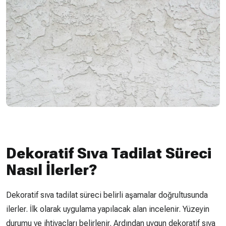
Dekoratif Sıva Tadilat Süreci
Nasıl İlerler?
Dekoratif sıva tadilat süreci belirli aşamalar doğrultusunda
ilerler. İlk olarak uygulama yapılacak alan incelenir. Yüzeyin
durumu ve ihtiyaçları belirlenir. Ardından uygun dekoratif sıva