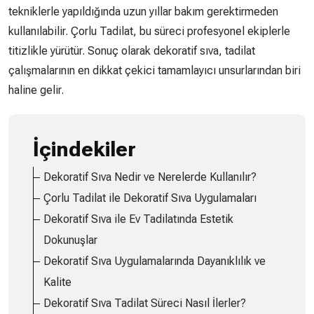
tekniklerle yapıldığında uzun yıllar bakım gerektirmeden
kullanılabilir. Çorlu Tadilat, bu süreci profesyonel ekiplerle
titizlikle yürütür. Sonuç olarak dekoratif sıva, tadilat
çalışmalarının en dikkat çekici tamamlayıcı unsurlarından biri
haline gelir.
İçindekiler
Dekoratif Sıva Nedir ve Nerelerde Kullanılır?
Çorlu Tadilat ile Dekoratif Sıva Uygulamaları
Dekoratif Sıva ile Ev Tadilatında Estetik
Dokunuşlar
Dekoratif Sıva Uygulamalarında Dayanıklılık ve
Kalite
Dekoratif Sıva Tadilat Süreci Nasıl İlerler?