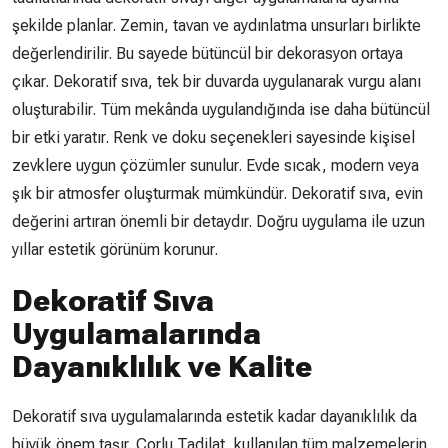
şekilde planlar. Zemin, tavan ve aydınlatma unsurları birlikte
değerlendirilir. Bu sayede bütüncül bir dekorasyon ortaya
çıkar. Dekoratif sıva, tek bir duvarda uygulanarak vurgu alanı
oluşturabilir. Tüm mekânda uygulandığında ise daha bütüncül
bir etki yaratır. Renk ve doku seçenekleri sayesinde kişisel
zevklere uygun çözümler sunulur. Evde sıcak, modern veya
şık bir atmosfer oluşturmak mümkündür. Dekoratif sıva, evin
değerini artıran önemli bir detaydır. Doğru uygulama ile uzun
yıllar estetik görünüm korunur.
Dekoratif Sıva
Uygulamalarında
Dayanıklılık ve Kalite
Dekoratif sıva uygulamalarında estetik kadar dayanıklılık da
büyük önem taşır. Çorlu Tadilat, kullanılan tüm malzemelerin