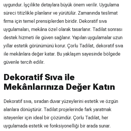
uygundur. İşçilikte detaylara büyük önem verilir. Uygulama
süreci titizlikle planlanır ve yürütülür. Zamanında teslimat
firma için temel prensiplerden biridir. Dekoratif sıva
uygulamaları, mekâna özel olarak tasarlanır. Tadilat sonrası
destek hizmeti ile güven sağlanır. Yapılan uygulamalar uzun
yıllar estetik görünümünü korur. Çorlu Tadilat, dekoratif sıva
ile mekânlara değer katar. Bu yaklaşım sayesinde bölgede
güvenle tercih edilir.
Dekoratif Sıva ile
Mekânlarınıza Değer Katın
Dekoratif sıva, sıradan duvar yüzeylerini estetik ve özgün
alanlara dönüştürür. Tadilat projelerinde fark yaratmak
isteyenler için ideal bir çözümdür. Çorlu Tadilat, her
uygulamada estetik ve fonksiyonelliği bir arada sunar.