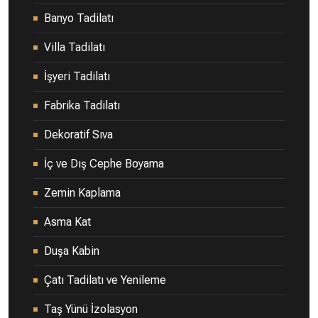
Banyo Tadilatı
Villa Tadilatı
İşyeri Tadilatı
Fabrika Tadilatı
Dekoratif Sıva
İç ve Dış Cephe Boyama
Zemin Kaplama
Asma Kat
Duşa Kabin
Çatı Tadilatı ve Yenileme
Taş Yünü İzolasyon