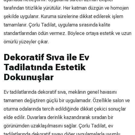
tarafından titizlikle yürütülür. Her katman düzgün ve homojen
şekilde uygulanır. Kuruma sürelerine dikkat edilerek işlem
tamamlanır. Çorlu Tadilat, uygulama sırasında kalite
standartlarından ödün vermez. Böylece ortaya estetik ve uzun
ömürlü yüzeyler çıkar.
Dekoratif Sıva ile Ev
Tadilatında Estetik
Dokunuşlar
Ev tadilatlarında dekoratif sıva, mekânın genel havasını
tamamen değiştiren güçlü bir uygulamadır. Özellikle salon ve
oturma odalarında tercih edildiğinde dikkat çekici sonuçlar
elde edilir. Duvarlara derinlik kazandırarak sıradan bir
görünümden uzaklaşılmasını sağlar. Çorlu Tadilat, ev
tadilatlarında dekoratif sıvayı diğer uygulamalarla uyumlu