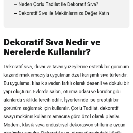
Neden Çorlu Tadilat ile Dekoratif Sıva?
Dekoratif Sıva ile Mekânlarınıza Değer Katın
Dekoratif Sıva Nedir ve
Nerelerde Kullanılır?
Dekoratif sıva, duvar ve tavan yüzeylerine estetik bir görünüm
kazandırmak amacıyla uygulanan özel karışımlı sıva türleridir.
Bu uygulama, klasik sıvadan farklı olarak desenli ve dokulu bir
yapı oluşturur. Evlerde salon, oturma odası ve koridor gibi
alanlarda sıklıkla tercih edilir. İşyerlerinde ise prestijli bir
görünüm sağlamak için kullanılır. Çorlu Tadilat, dekoratif
sıvayı mekânın kullanım amacına göre özel olarak planlar.
Modern, klasik veya endüstriyel dekorasyon stillerine uygun