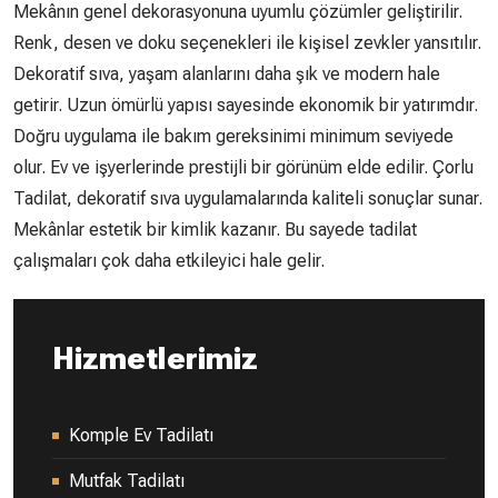
Mekânın genel dekorasyonuna uyumlu çözümler geliştirilir.
Renk, desen ve doku seçenekleri ile kişisel zevkler yansıtılır.
Dekoratif sıva, yaşam alanlarını daha şık ve modern hale
getirir. Uzun ömürlü yapısı sayesinde ekonomik bir yatırımdır.
Doğru uygulama ile bakım gereksinimi minimum seviyede
olur. Ev ve işyerlerinde prestijli bir görünüm elde edilir. Çorlu
Tadilat, dekoratif sıva uygulamalarında kaliteli sonuçlar sunar.
Mekânlar estetik bir kimlik kazanır. Bu sayede tadilat
çalışmaları çok daha etkileyici hale gelir.
Hizmetlerimiz
Komple Ev Tadilatı
Mutfak Tadilatı