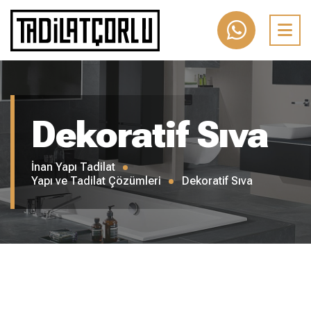
Dekoratif Sıva
İnan Yapı Tadilat
Yapı ve Tadilat Çözümleri
Dekoratif Sıva