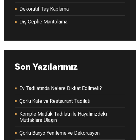
Dekoratif Taş Kaplama
Dış Cephe Mantolama
Son Yazılarımız
Ev Tadilatında Nelere Dikkat Edilmeli?
Çorlu Kafe ve Restaurant Tadilatı
Komple Mutfak Tadilatı ile Hayalinizdeki
Mutfaklara Ulaşın
Çorlu Banyo Yenileme ve Dekorasyon