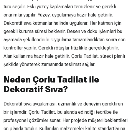
türü seçilir. Eski yüzey kaplamaları temizlenir ve gerekli
onarımlar yapılır. Yüzey, uygulamaya hazır hale getirilir.
Dekoratif sıva katmanlar halinde uygulanır. Her katman için
gerekli kuruma süresi beklenir. Desen ve doku işlemleri bu
aşamada şekillendirilir. Uygulama tamamlandıktan sonra son
kontroller yapılır. Gerekli rötuşlar titizlikle gerçekleştirilir.
Alan kullanıma hazır hale getirilir. Çorlu Tadilat, süreci planlı
şekilde yöneterek zamanında teslimat sağlar.
Neden Çorlu Tadilat ile
Dekoratif Sıva?
Dekoratif sıva uygulaması, uzmanlık ve deneyim gerektiren
bir işlemdir. Çorlu Tadilat, bu alanda edindiği tecrübe ile
profesyonel çözümler sunar. Her projede müşteri beklentileri
ön planda tutulur. Kullanılan malzemeler kalite standartlarına