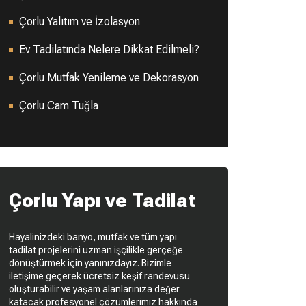
Çorlu Yalıtım ve İzolasyon
Ev Tadilatında Nelere Dikkat Edilmeli?
Çorlu Mutfak Yenileme ve Dekorasyon
Çorlu Cam Tuğla
Çorlu Yapı ve Tadilat
Hayalinizdeki banyo, mutfak ve tüm yapı
tadilat projelerini uzman işçilikle gerçeğe
dönüştürmek için yanınızdayız. Bizimle
iletişime geçerek ücretsiz keşif randevusu
oluşturabilir ve yaşam alanlarınıza değer
katacak profesyonel çözümlerimiz hakkında