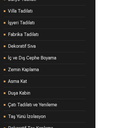
Villa Tadilatı
İşyeri Tadilatı
Fabrika Tadilatı
Dekoratif Sıva
İç ve Dış Cephe Boyama
Zemin Kaplama
Asma Kat
Duşa Kabin
Çatı Tadilatı ve Yenileme
Taş Yünü İzolasyon