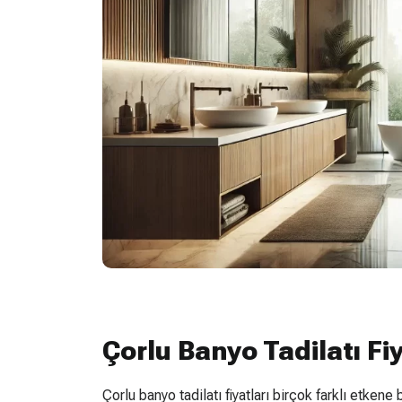
Çorlu Banyo Tadilatı Fiy
Çorlu banyo tadilatı fiyatları birçok farklı etken