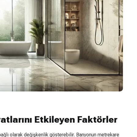
atlarını Etkileyen Faktörler
e bağlı olarak değişkenlik gösterebilir. Banyonun metrekare